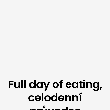
Full day of eating,
celodenní